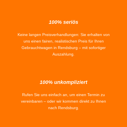
100% seriös
Keine langen Preisverhandlungen: Sie erhalten von
uns einen fairen, realistischen Preis für Ihren
Gebrauchtwagen in Rendsburg – mit sofortiger
Auszahlung.
100% unkompliziert
Rufen Sie uns einfach an, um einen Termin zu
vereinbaren – oder wir kommen direkt zu Ihnen
nach Rendsburg.