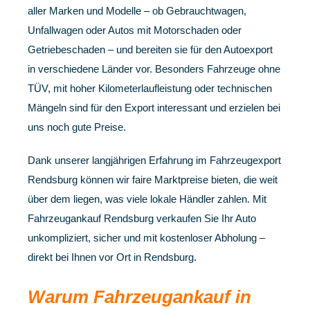
aller Marken und Modelle – ob Gebrauchtwagen,
Unfallwagen oder Autos mit Motorschaden oder
Getriebeschaden – und bereiten sie für den Autoexport
in verschiedene Länder vor. Besonders Fahrzeuge ohne
TÜV, mit hoher Kilometerlaufleistung oder technischen
Mängeln sind für den Export interessant und erzielen bei
uns noch gute Preise.
Dank unserer langjährigen Erfahrung im Fahrzeugexport
Rendsburg können wir faire Marktpreise bieten, die weit
über dem liegen, was viele lokale Händler zahlen. Mit
Fahrzeugankauf Rendsburg verkaufen Sie Ihr Auto
unkompliziert, sicher und mit kostenloser Abholung –
direkt bei Ihnen vor Ort in Rendsburg.
Warum Fahrzeugankauf in