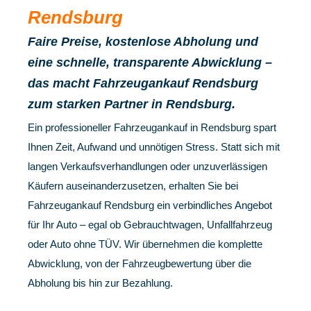
Rendsburg
Faire Preise, kostenlose Abholung und
eine schnelle, transparente Abwicklung –
das macht Fahrzeugankauf Rendsburg
zum starken Partner in Rendsburg.
Ein professioneller Fahrzeugankauf in Rendsburg spart
Ihnen Zeit, Aufwand und unnötigen Stress. Statt sich mit
langen Verkaufsverhandlungen oder unzuverlässigen
Käufern auseinanderzusetzen, erhalten Sie bei
Fahrzeugankauf Rendsburg ein verbindliches Angebot
für Ihr Auto – egal ob Gebrauchtwagen, Unfallfahrzeug
oder Auto ohne TÜV. Wir übernehmen die komplette
Abwicklung, von der Fahrzeugbewertung über die
Abholung bis hin zur Bezahlung.