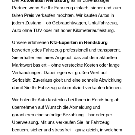
Der
Autoankauf Rendsburg
ist Ihr zuverlässiger
Partner, wenn Sie Ihr Fahrzeug einfach, sicher und zum
fairen Preis verkaufen möchten. Wir kaufen Autos in
jedem Zustand – ob Gebrauchtwagen, Unfallfahrzeug,
Auto ohne TÜV oder mit hoher Kilometerlaufleistung.
Unsere erfahrenen
Kfz-Experten in Rendsburg
bewerten jedes Fahrzeug professionell und transparent.
Sie erhalten ein faires Angebot, das auf dem aktuellen
Marktwert basiert – ohne versteckte Kosten oder lange
Verhandlungen. Dabei legen wir großen Wert auf
Seriosität, Zuverlässigkeit und eine schnelle Abwicklung,
damit Sie Ihr Fahrzeug unkompliziert verkaufen können.
Wir holen Ihr Auto kostenlos bei Ihnen in Rendsburg ab,
übernehmen auf Wunsch die Abmeldung und
garantieren eine sofortige Bezahlung – bar oder per
Überweisung. Mit uns verkaufen Sie Ihr Fahrzeug
bequem, sicher und stressfrei – ganz gleich, in welchem