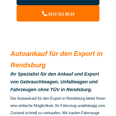
0172 313 98 23
Autoankauf für den Export in
Rendsburg
Ihr Spezialist für den Ankauf und Export
von Gebrauchtwagen, Unfallwagen und
Fahrzeugen ohne TÜV in Rendsburg.
Der Autoankauf für den Export in Rendsburg bietet Ihnen
eine einfache Möglichkeit, Ihr Fahrzeug unabhängig vom
Zustand schnell zu verkaufen. Wir kaufen Fahrzeuge