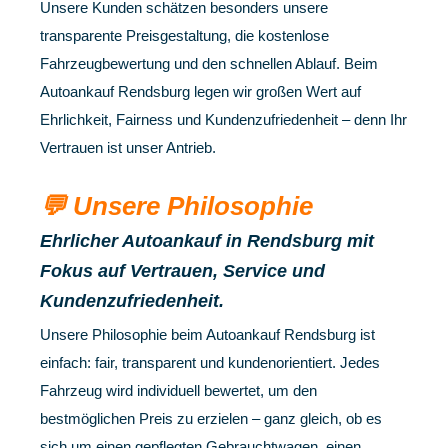
Unsere Kunden schätzen besonders unsere
transparente Preisgestaltung, die kostenlose
Fahrzeugbewertung und den schnellen Ablauf. Beim
Autoankauf Rendsburg legen wir großen Wert auf
Ehrlichkeit, Fairness und Kundenzufriedenheit – denn Ihr
Vertrauen ist unser Antrieb.
💬 Unsere Philosophie
Ehrlicher Autoankauf in Rendsburg mit
Fokus auf Vertrauen, Service und
Kundenzufriedenheit.
Unsere Philosophie beim Autoankauf Rendsburg ist
einfach: fair, transparent und kundenorientiert. Jedes
Fahrzeug wird individuell bewertet, um den
bestmöglichen Preis zu erzielen – ganz gleich, ob es
sich um einen gepflegten Gebrauchtwagen, einen