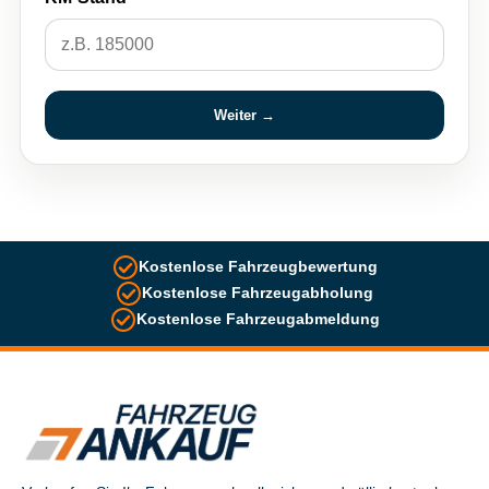
Weiter →
Kostenlose Fahrzeugbewertung
Kostenlose Fahrzeugabholung
Kostenlose Fahrzeugabmeldung