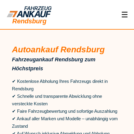
☰
Rendsburg
Autoankauf Rendsburg
Fahrzeugankauf Rendsburg zum
Höchstpreis
✔ Kostenlose Abholung Ihres Fahrzeugs direkt in
Rendsburg
✔ Schnelle und transparente Abwicklung ohne
versteckte Kosten
✔ Faire Fahrzeugbewertung und sofortige Auszahlung
✔ Ankauf aller Marken und Modelle – unabhängig vom
Zustand
✔ Auf Wunsch inklusive Abmeldung und Abholung