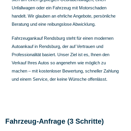
Unfallwagen oder ein Fahrzeug mit Motorschaden
handelt. Wir glauben an ehrliche Angebote, persönliche
Beratung und eine reibungslose Abwicklung.
Fahrzeugankauf Rendsburg steht für einen modernen
Autoankauf in Rendsburg, der auf Vertrauen und
Professionalität basiert. Unser Ziel ist es, Ihnen den
Verkauf Ihres Autos so angenehm wie möglich zu
machen – mit kostenloser Bewertung, schneller Zahlung
und einem Service, der keine Wünsche offenlässt.
Fahrzeug-Anfrage (3 Schritte)